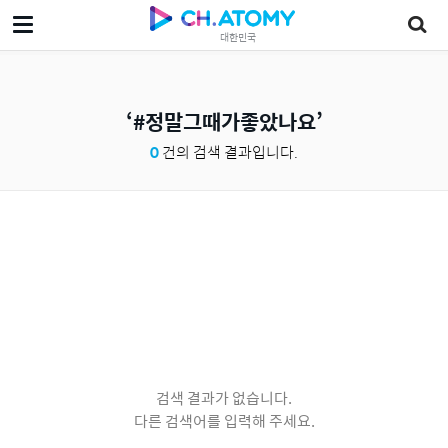
대한민국
#정말그때가좋았나요
0
건의 검색 결과입니다.
검색 결과가 없습니다.
다른 검색어를 입력해 주세요.