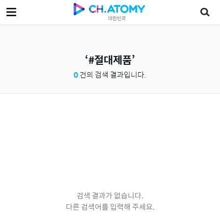
대한민국
#절대제품
0
건의 검색 결과입니다.
검색 결과가 없습니다.
다른 검색어를 입력해 주세요.