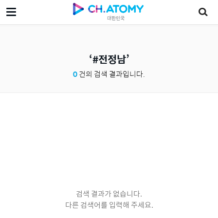
대한민국
#전정남
0
건의 검색 결과입니다.
검색 결과가 없습니다.
다른 검색어를 입력해 주세요.