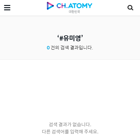
대한민국
#유미영
0
건의 검색 결과입니다.
검색 결과가 없습니다.
다른 검색어를 입력해 주세요.