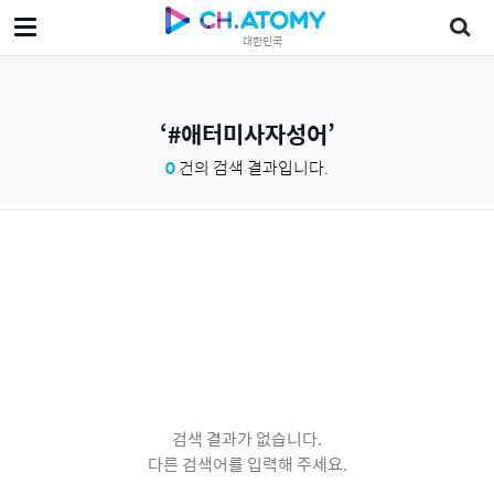
대한민국
#애터미사자성어
0
건의 검색 결과입니다.
검색 결과가 없습니다.
다른 검색어를 입력해 주세요.