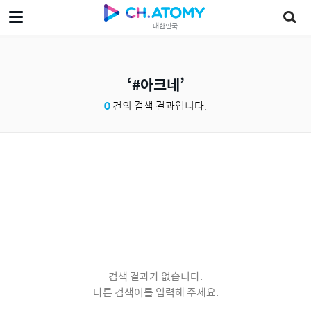
대한민국
#아크네
0
건의 검색 결과입니다.
검색 결과가 없습니다.
다른 검색어를 입력해 주세요.