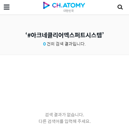
대한민국
#아크네클리어엑스퍼트시스템
0
건의 검색 결과입니다.
검색 결과가 없습니다.
다른 검색어를 입력해 주세요.