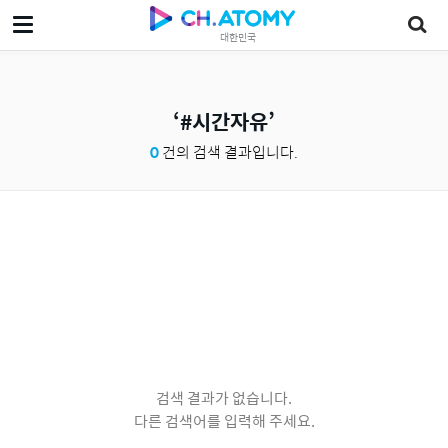
대한민국
#시간자유
0
건의 검색 결과입니다.
검색 결과가 없습니다.
다른 검색어를 입력해 주세요.