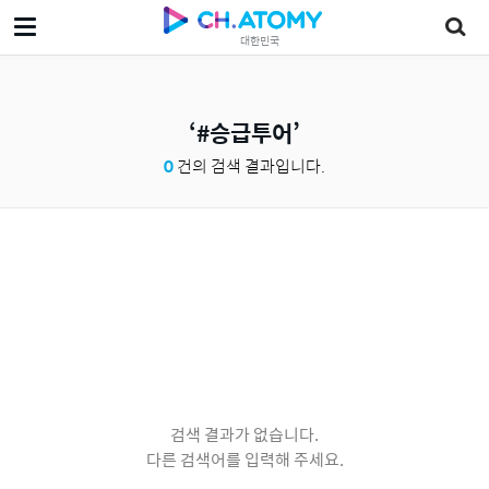
대한민국
#승급투어
0
건의 검색 결과입니다.
검색 결과가 없습니다.
다른 검색어를 입력해 주세요.