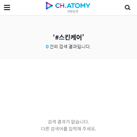
대한민국
#스킨케어
0
건의 검색 결과입니다.
검색 결과가 없습니다.
다른 검색어를 입력해 주세요.