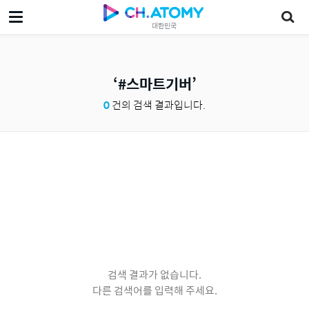
대한민국
#스마트기버
0
건의 검색 결과입니다.
검색 결과가 없습니다.
다른 검색어를 입력해 주세요.