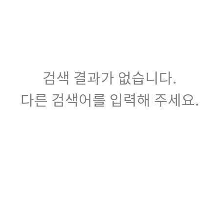
검색 결과가 없습니다.
다른 검색어를 입력해 주세요.