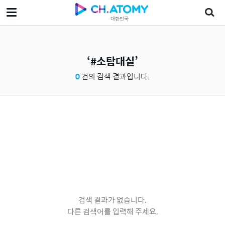
대한민국
#소탐대실
0
건의 검색 결과입니다.
검색 결과가 없습니다.
다른 검색어를 입력해 주세요.