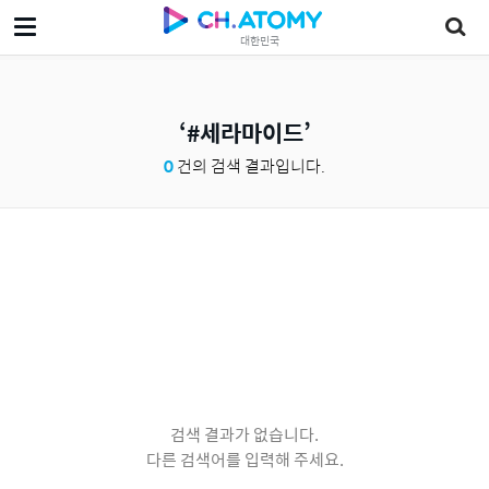
대한민국
#세라마이드
0
건의 검색 결과입니다.
검색 결과가 없습니다.
다른 검색어를 입력해 주세요.