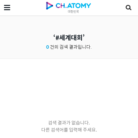
대한민국
#세계대회
0
건의 검색 결과입니다.
검색 결과가 없습니다.
다른 검색어를 입력해 주세요.