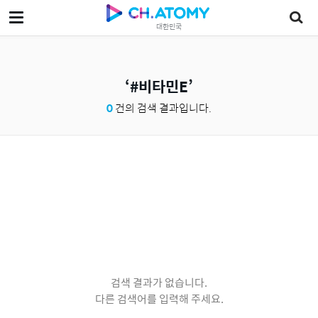
대한민국
#비타민E
0
건의 검색 결과입니다.
검색 결과가 없습니다.
다른 검색어를 입력해 주세요.