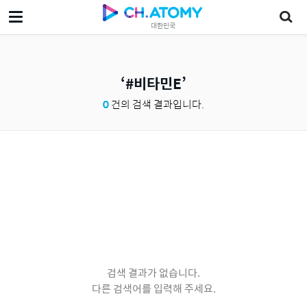
대한민국
#비타민E
0
건의 검색 결과입니다.
검색 결과가 없습니다.
다른 검색어를 입력해 주세요.