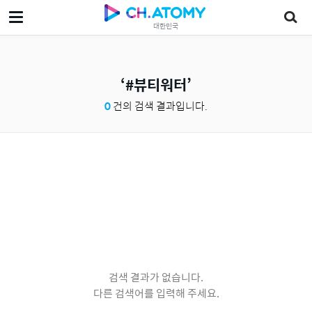
대한민국
#뷰티워터
0
건의 검색 결과입니다.
검색 결과가 없습니다.
다른 검색어를 입력해 주세요.