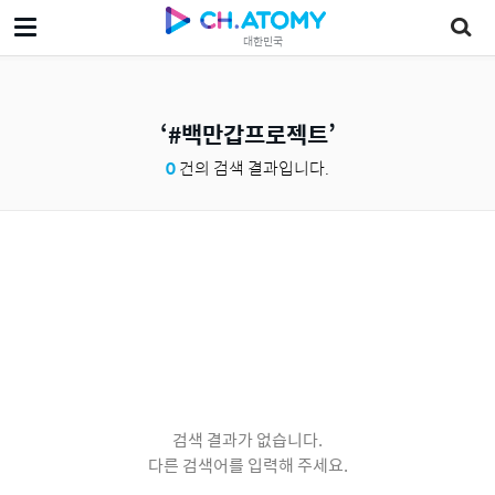
대한민국
#백만갑프로젝트
0
건의 검색 결과입니다.
검색 결과가 없습니다.
다른 검색어를 입력해 주세요.