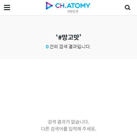
대한민국
#망고맛
0
건의 검색 결과입니다.
검색 결과가 없습니다.
다른 검색어를 입력해 주세요.