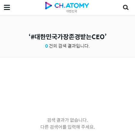
대한민국
#대한민국가장존경받는CEO
0
건의 검색 결과입니다.
검색 결과가 없습니다.
다른 검색어를 입력해 주세요.