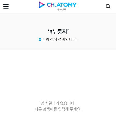
대한민국
#누룽지
0
건의 검색 결과입니다.
검색 결과가 없습니다.
다른 검색어를 입력해 주세요.