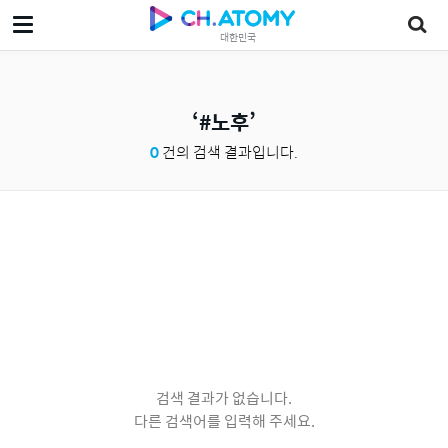
대한민국
#노후
0
건의 검색 결과입니다.
검색 결과가 없습니다.
다른 검색어를 입력해 주세요.