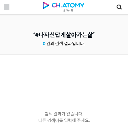
대한민국
#나자신답게살아가는삶
0
건의 검색 결과입니다.
검색 결과가 없습니다.
다른 검색어를 입력해 주세요.