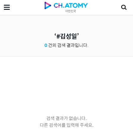
대한민국
#김성일
0
건의 검색 결과입니다.
검색 결과가 없습니다.
다른 검색어를 입력해 주세요.