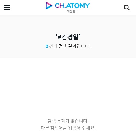
대한민국
#김경일
0
건의 검색 결과입니다.
검색 결과가 없습니다.
다른 검색어를 입력해 주세요.