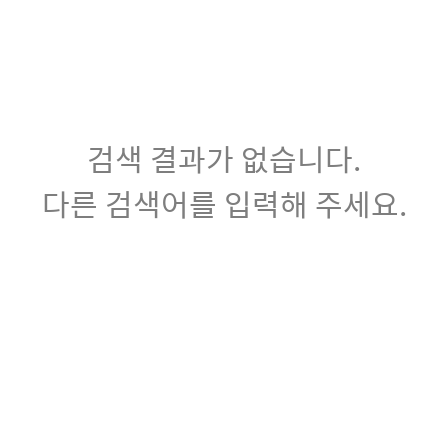
검색 결과가 없습니다.
다른 검색어를 입력해 주세요.