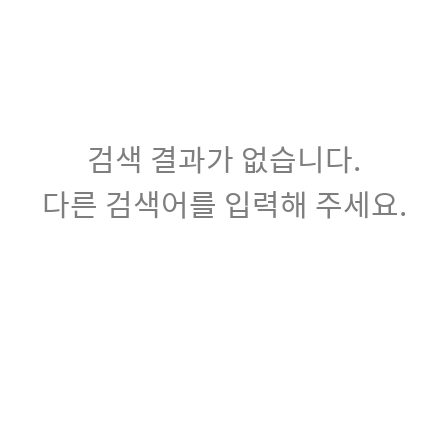
검색 결과가 없습니다.
다른 검색어를 입력해 주세요.