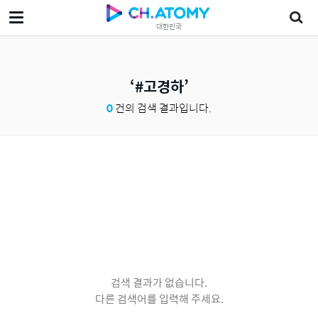
대한민국
#고경하
0
건의 검색 결과입니다.
검색 결과가 없습니다.
다른 검색어를 입력해 주세요.