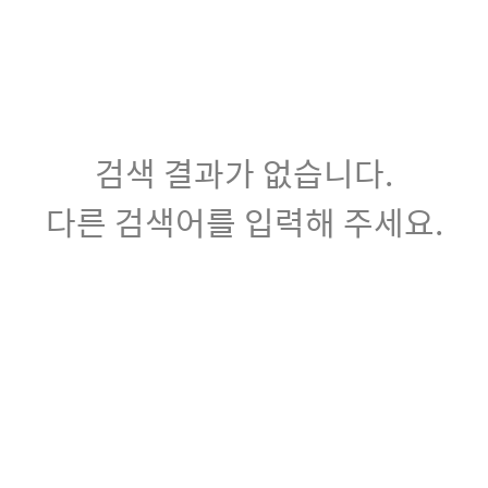
검색 결과가 없습니다.
다른 검색어를 입력해 주세요.