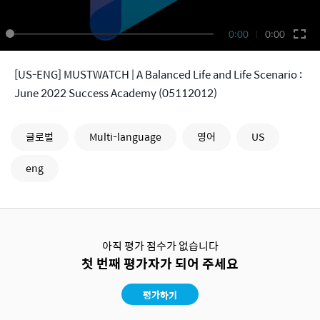
0:00
0:00
[US-ENG] MUSTWATCH | A Balanced Life and Life Scenario :
June 2022 Success Academy (05112012)
글로벌
Multi-language
영어
US
eng
아직 평가 점수가 없습니다
첫 번째 평가자가 되어 주세요
평가하기