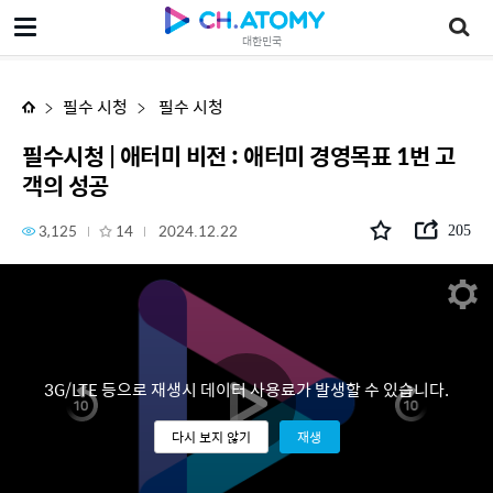
필수시청 | 애터미 비전 : 애터미 경영목표 1번 고객의 성공
대한민국
필수 시청
필수 시청
필수시청 | 애터미 비전 : 애터미 경영목표 1번 고
객의 성공
3,125
14
2024.12.22
205
3G/LTE 등으로 재생시 데이터 사용료가 발생할 수 있습니다.
다시 보지 않기
재생