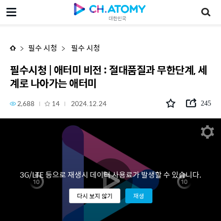
필수시청 | 애터미 비전 : 절대품질과 무한단계, 세계로 나아가는 애터미
대한민국
필수 시청
필수 시청
필수시청 | 애터미 비전 : 절대품질과 무한단계, 세
계로 나아가는 애터미
2,688
14
2024.12.24
245
3G/LTE 등으로 재생시 데이터 사용료가 발생할 수 있습니다.
다시 보지 않기
재생