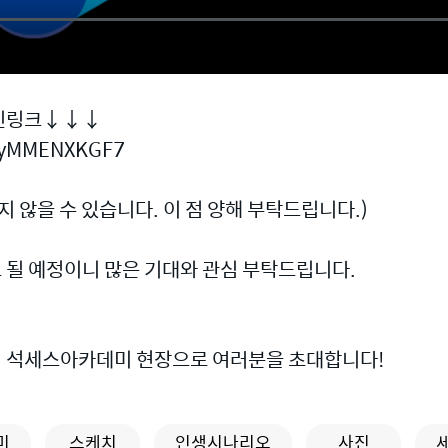
사진링크↓↓↓
2PyMMENXKGF7
 않을 수 있습니다. 이 점 양해 부탁드립니다.)
될 예정이니 많은 기대와 관심 부탁드립니다.
미 석세스아카데미 현장으로 여러분을 초대합니다!
미
스케치
인생시나리오
사진