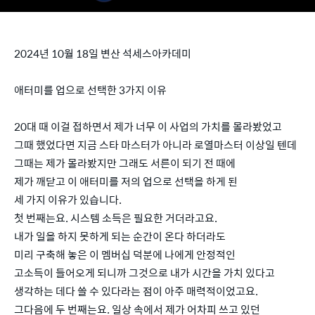
2024년 10월 18일 변산 석세스아카데미
애터미를 업으로 선택한 3가지 이유
20대 때 이걸 접하면서 제가 너무 이 사업의 가치를 몰라봤었고
그때 했었다면 지금 스타 마스터가 아니라 로열마스터 이상일 텐데
그때는 제가 몰라봤지만 그래도 서른이 되기 전 때에
제가 깨닫고 이 애터미를 저의 업으로 선택을 하게 된
세 가지 이유가 있습니다.
첫 번째는요. 시스템 소득은 필요한 거더라고요.
내가 일을 하지 못하게 되는 순간이 온다 하더라도
미리 구축해 놓은 이 멤버십 덕분에 나에게 안정적인
고소득이 들어오게 되니까 그것으로 내가 시간을 가치 있다고
생각하는 데다 쓸 수 있다라는 점이 아주 매력적이었고요.
그다음에 두 번째는요. 일상 속에서 제가 어차피 쓰고 있던