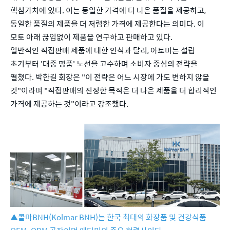
핵심가치에 있다. 이는 동일한 가격에 더 나은 품질을 제공하고,
동일한 품질의 제품을 더 저렴한 가격에 제공한다는 의미다. 이
모토 아래 끊임없이 제품을 연구하고 판매하고 있다.
일반적인 직접판매 제품에 대한 인식과 달리, 아토미는 설립
초기부터 '대중 명품' 노선을 고수하며 소비자 중심의 전략을
펼쳤다. 박한길 회장은 "이 전략은 어느 시장에 가도 변하지 않을
것"이라며 "직접판매의 진정한 목적은 더 나은 제품을 더 합리적인
가격에 제공하는 것"이라고 강조했다.
▲콜마BNH(Kolmar BNH)는 한국 최대의 화장품 및 건강식품