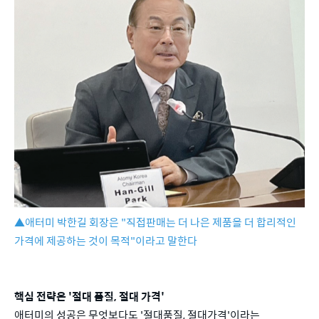
▲애터미 박한길 회장은 "직접판매는 더 나은 제품을 더 합리적인
가격에 제공하는 것이 목적"이라고 말한다
핵심 전략은 '절대 품질, 절대 가격'
애터미의 성공은 무엇보다도 '절대품질, 절대가격'이라는