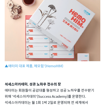
▲애터미 대표 제품, 헤모힘'(HemoHIM)
석세스아카데미, 성공 노하우 전수의 장
애터미는 회원들이 공감대를 형성하고 성공 노하우를 전수받기
위해 '석세스아카데미'(Success Academy)를 운영한다.
석세스아카데미는 월 1회 1박 2일로 운영되며 전 세계에서