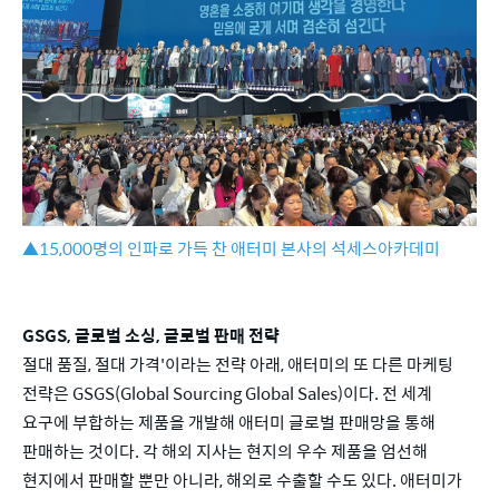
▲15,000명의 인파로 가득 찬 애터미 본사의 석세스아카데미
GSGS, 글로벌 소싱, 글로벌 판매 전략
절대 품질, 절대 가격'이라는 전략 아래, 애터미의 또 다른 마케팅
전략은 GSGS(Global Sourcing Global Sales)이다. 전 세계
요구에 부합하는 제품을 개발해 애터미 글로벌 판매망을 통해
판매하는 것이다. 각 해외 지사는 현지의 우수 제품을 엄선해
현지에서 판매할 뿐만 아니라, 해외로 수출할 수도 있다. 애터미가