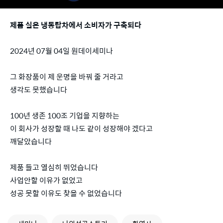
제품 실은 냉동탑차에서 소비자가 구축되다
2024년 07월 04일 원데이세미나
그 화장품이 제 운명을 바꿔 줄 거라고
생각도 못했습니다
100년 생존 100조 기업을 지향하는
이 회사가 성장할 때 나도 같이 성장해야 겠다고
깨달았습니다
제품 들고 열심히 뛰었습니다
사업안할 이유가 없었고
성공 못할 이유도 찾을 수 없었습니다