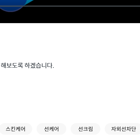
이 해보도록 하겠습니다.
스킨케어
선케어
선크림
자외선차단