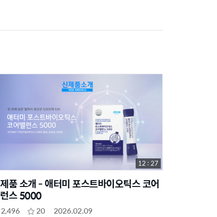
12 : 27
제품 소개 - 애터미 포스트바이오틱스 코어
런스 5000
2,496
20
2026.02.09