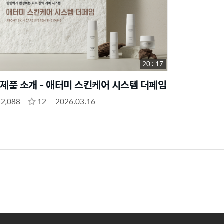
20 : 17
제품 소개 - 애터미 스킨케어 시스템 더페임
2,088
12
2026.03.16