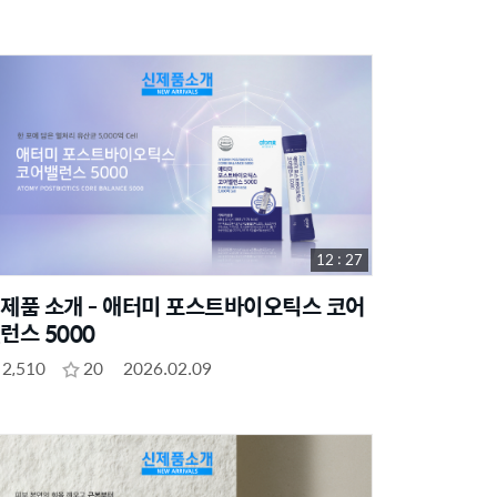
12 : 27
제품 소개 - 애터미 포스트바이오틱스 코어
런스 5000
2,510
20
2026.02.09