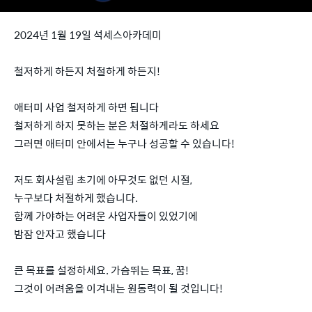
2024년 1월 19일 석세스아카데미
철저하게 하든지 처절하게 하든지!
애터미 사업 철저하게 하면 됩니다
철저하게 하지 못하는 분은 처절하게라도 하세요
그러면 애터미 안에서는 누구나 성공할 수 있습니다!
저도 회사설립 초기에 아무것도 없던 시절,
누구보다 처절하게 했습니다.
함께 가야하는 어려운 사업자들이 있었기에
밤잠 안자고 했습니다
큰 목표를 설정하세요. 가슴뛰는 목표, 꿈!
그것이 어려움을 이겨내는 원동력이 될 것입니다!