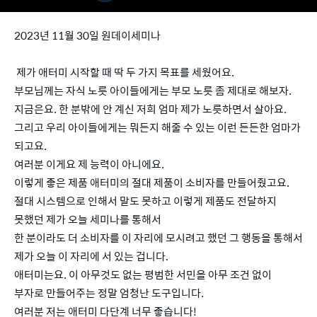
2023년 11월 30일 원데이세미나
제가 애터미 시작할 때 딱 두 가지 목표를 세웠어요.
부모님께는 자식 노릇 아이들에게는 부모 노릇 좀 제대로 해보자.
지금은요. 한 분밖에 안 계신 저희 엄마 제가 노릇하면서 살아요.
그리고 우리 아이들에게는 뭐든지 해줄 수 있는 이런 든든한 엄마가
되고요.
여러분 이게요 제 능력이 아니에요.
이렇게 좋은 제품 애터미의 절대 제품이 소비자를 만들어줬고요.
절대 시스템으로 인해서 말도 못하고 이렇게 제품도 전달하지
못했던 제가 오늘 세미나를 통해서
한 분이라도 더 소비자를 이 자리에 모시려고 했던 그 행동을 통해서
제가 오늘 이 자리에 서 있는 겁니다.
애터미는요. 이 아무것도 없는 평범한 서민을 아무 조건 없이
부자로 만들어주는 정말 엄청난 도구입니다.
여러분 저는 애터미 다단계 너무 좋습니다!