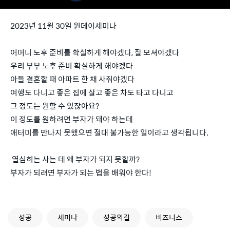
2023년 11월 30일 원데이세미나
어머니 노후 준비를 확실하게 해야겠다, 잘 모셔야겠다
우리 부부 노후 준비 확실하게 해야겠다
아들 결혼할 때 아파트 한 채 사줘야겠다
여행도 다니고 좋은 집에 살고 좋은 차도 타고 다니고
그 정도는 원할 수 있잖아요?
이 정도를 원하려면 부자가 돼야 하는데
애터미를 만나지 못했으면 절대 불가능한 일이라고 생각됩니다.
열심히는 사는 데 왜 부자가 되지 못할까?
부자가 되려면 부자가 되는 법을 배워야 한다!
성공
세미나
성공의길
비즈니스