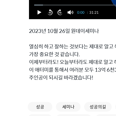
0:00
31:21
2023년 10월 26일 원데이세미나
열심히 하고 잘하는 것보다는 제대로 알고
가장 중요한 것 같습니다.
이제부터라도! 오늘부터라도 제대로 알고 
이 애터미를 통해서 여러분 모두 13억 6천
주인공이 되시길 바라겠습니다!
성공
세미나
성공의길