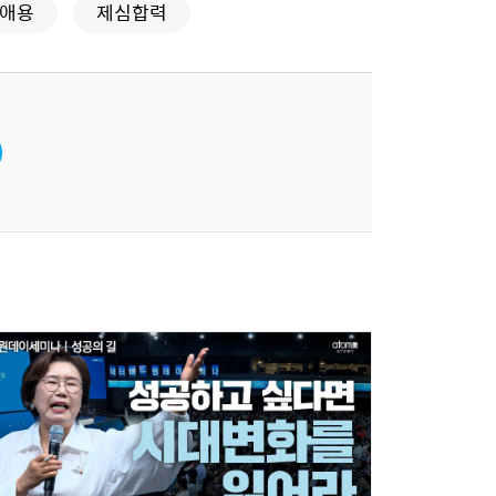
애용
제심합력