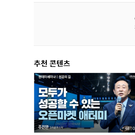
추천 콘텐츠
48 : 