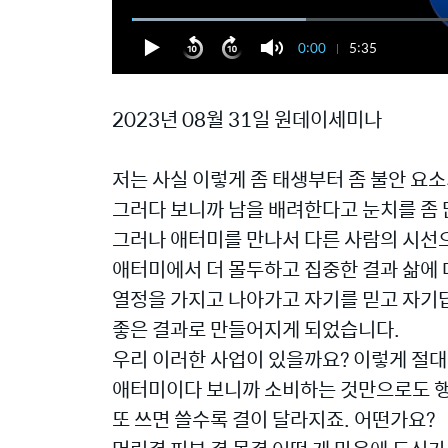
0:00
5:35
2023년 08월 31일 원데이세미나
저는 사실 이렇게 좀 태생부터 좀 불안 요
그러다 보니까 남을 배려한다고 눈치를 좀
그러나 애터미를 만나서 다른 사람의 시선
애터미에서 더 몰두하고 집중한 결과 삶에 
열정을 가지고 나아가고 자기를 믿고 자기
좋은 결과로 만들어지게 되었습니다.
우리 이러한 사업이 있을까요? 이렇게 절대
애터미이다 보니까 소비하는 것만으로도 
또 쓰면 쓸수록 결이 달라지죠. 어떤가요?