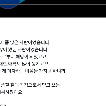
소가 좀 많은 사람이었습니다.
 많이 봤던 사람이었습니다.
으로부터 해방이 되었고요.
대한 애착도 많이 생기고 또
답게 하자라는 마음을 가지고 하니까
 품질 절대 가격으로서 믿고 쓰는
행복하잖아요.