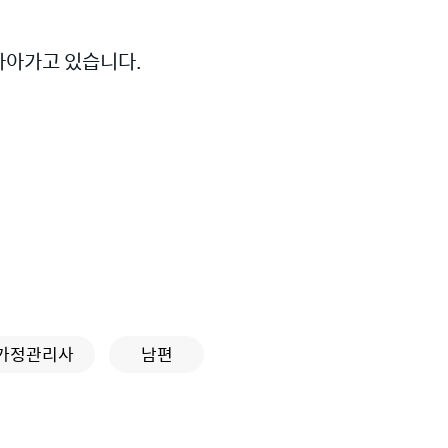
나아가고 있습니다.
가정관리사
남편