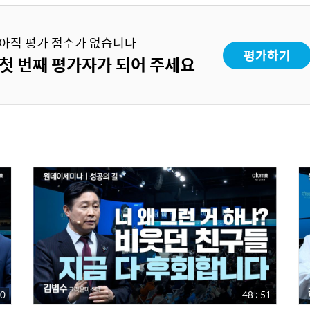
아직 평가 점수가 없습니다
평가하기
첫 번째 평가자가 되어 주세요
00
48 : 51