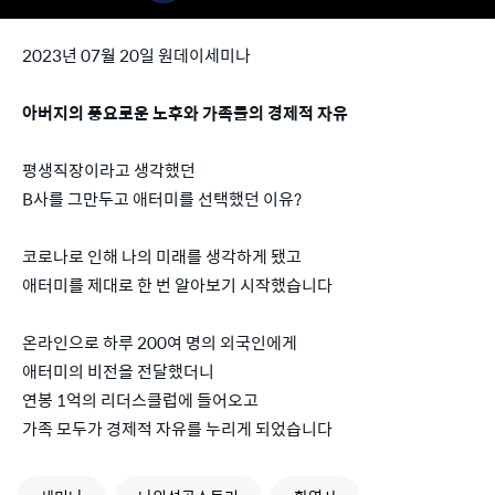
2023년 07월 20일 원데이세미나
아버지의 풍요로운 노후와 가족들의 경제적 자유
평생직장이라고 생각했던
B사를 그만두고 애터미를 선택했던 이유?
코로나로 인해 나의 미래를 생각하게 됐고
애터미를 제대로 한 번 알아보기 시작했습니다
온라인으로 하루 200여 명의 외국인에게
애터미의 비전을 전달했더니
연봉 1억의 리더스클럽에 들어오고
가족 모두가 경제적 자유를 누리게 되었습니다