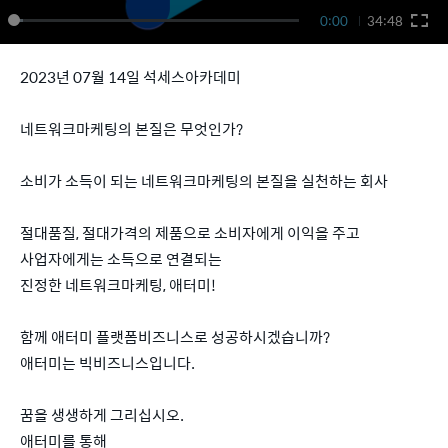
0:00
34:48
2023년 07월 14일 석세스아카데미
네트워크마케팅의 본질은 무엇인가?
소비가 소득이 되는 네트워크마케팅의 본질을 실천하는 회사
절대품질, 절대가격의 제품으로 소비자에게 이익을 주고
사업자에게는 소득으로 연결되는
진정한 네트워크마케팅, 애터미!
함께 애터미 플랫폼비즈니스로 성공하시겠습니까?
애터미는 빅비즈니스입니다.
꿈을 생생하게 그리십시오.
애터미를 통해