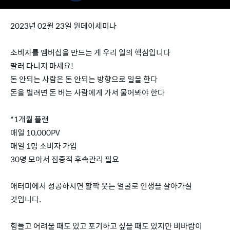
2023년 02월 23일 원데이세미나
소비자를 멤버십을 만드는 게 우리 일의 핵심입니다
팔러 다니지 마세요!
돈 안되는 사람은 돈 안되는 방향으로 일을 한다
돈을 벌려면 돈 버는 사람에게 가서 물어봐야 한다
*1개월 플랜
매일 10,000PV
매일 1명 소비자 가입
30명 모아서 집중적 후속관리 필요
애터미에서 성공하시면 활짝 웃는 얼굴로 인생을 살아가실
것입니다.
힘들고 어려울 때도 있고 포기하고 싶을 때도 있지만 비바람이