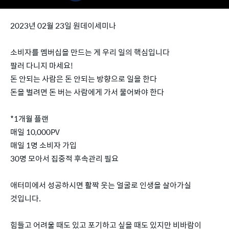
2023년 02월 23일 원데이세미나
소비자를 멤버십을 만드는 게 우리 일의 핵심입니다
팔러 다니지 마세요!
돈 안되는 사람은 돈 안되는 방향으로 일을 한다
돈을 벌려면 돈 버는 사람에게 가서 물어봐야 한다
*1개월 플랜
매일 10,000PV
매일 1명 소비자 가입
30명 모아서 집중적 후속관리 필요
애터미에서 성공하시면 활짝 웃는 얼굴로 인생을 살아가실
것입니다.
힘들고 어려울 때도 있고 포기하고 싶을 때도 있지만 비바람이