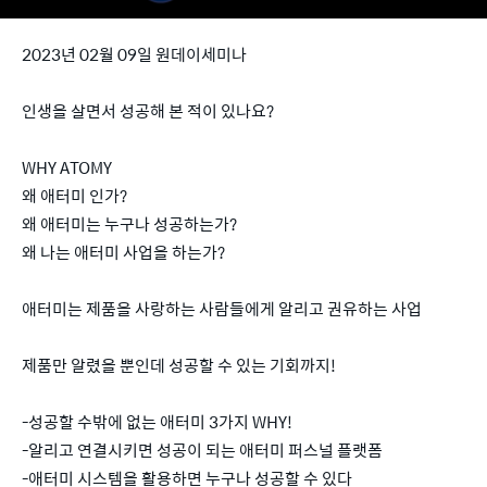
2023년 02월 09일 원데이세미나
인생을 살면서 성공해 본 적이 있나요?
WHY ATOMY
왜 애터미 인가?
왜 애터미는 누구나 성공하는가?
왜 나는 애터미 사업을 하는가?
애터미는 제품을 사랑하는 사람들에게 알리고 권유하는 사업
제품만 알렸을 뿐인데 성공할 수 있는 기회까지!
-성공할 수밖에 없는 애터미 3가지 WHY!
-알리고 연결시키면 성공이 되는 애터미 퍼스널 플랫폼
-애터미 시스템을 활용하면 누구나 성공할 수 있다