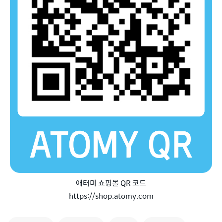
애터미 쇼핑몰 QR 코드
https://shop.atomy.com